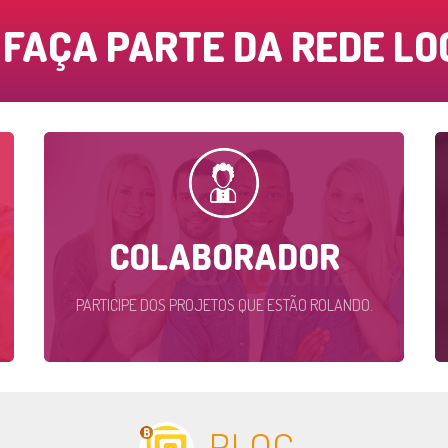
FAÇA PARTE DA REDE LO
COLABORADOR
PARTICIPE DOS PROJETOS QUE ESTÃO ROLANDO.