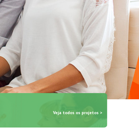
Veja todos os projetos >