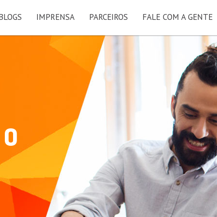
BLOGS
IMPRENSA
PARCEIROS
FALE COM A GENTE
HE